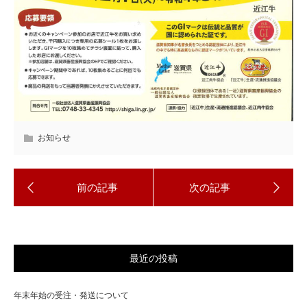
お知らせ
最近の投稿
年末年始の受注・発送について