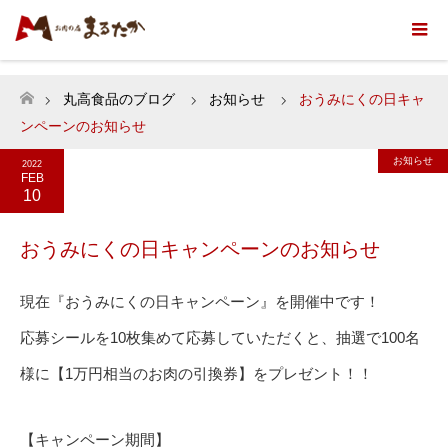
丸高食品のブログ
お知らせ
おうみにくの日キャ
ホーム
ンペーンのお知らせ
お知らせ
2022
FEB
10
おうみにくの日キャンペーンのお知らせ
現在『おうみにくの日キャンペーン』を開催中です！
応募シールを10枚集めて応募していただくと、抽選で100名
様に【1万円相当のお肉の引換券】をプレゼント！！
【キャンペーン期間】