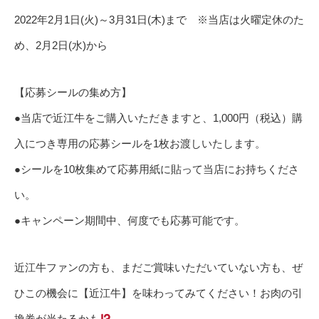
2022年2月1日(火)～3月31日(木)まで ※当店は火曜定休のた
め、2月2日(水)から
【応募シールの集め方】
●当店で近江牛をご購入いただきますと、1,000円（税込）購
入につき専用の応募シールを1枚お渡しいたします。
●シールを10枚集めて応募用紙に貼って当店にお持ちくださ
い。
●キャンペーン期間中、何度でも応募可能です。
近江牛ファンの方も、まだご賞味いただいていない方も、ぜ
ひこの機会に【近江牛】を味わってみてください！お肉の引
換券が当たるかも