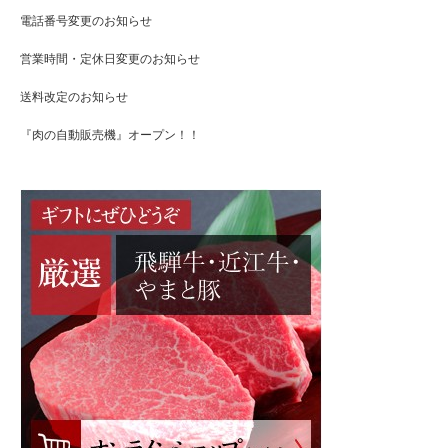
電話番号変更のお知らせ
営業時間・定休日変更のお知らせ
送料改定のお知らせ
『肉の自動販売機』オープン！！